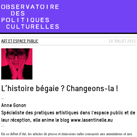
ART ET ESPACE PUBLIC
10 JUILLET 2015
L’histoire bégaie ? Changeons-la !
Anne Gonon
Spécialiste des pratiques artistiques dans l'espace public et de
leur réception, elle anime le blog www.lasentinelle.eu
En ce début d’été, les articles de presse et émissions radio consacrés aux annulations et aux