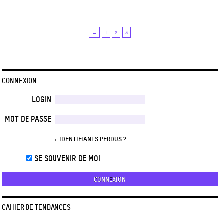
←
1
2
3
CONNEXION
LOGIN
MOT DE PASSE
→ IDENTIFIANTS PERDUS ?
SE SOUVENIR DE MOI
CAHIER DE TENDANCES