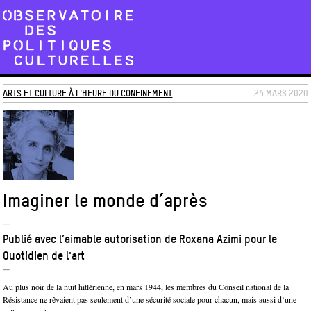
ARTS ET CULTURE À L'HEURE DU CONFINEMENT
24 MARS 2020
Imaginer le monde d’après
Publié avec l’aimable autorisation de Roxana Azimi pour le
Quotidien de l'art
Au plus noir de la nuit hitlérienne, en mars 1944, les membres du Conseil national de la
Résistance ne rêvaient pas seulement d’une sécurité sociale pour chacun, mais aussi d’une