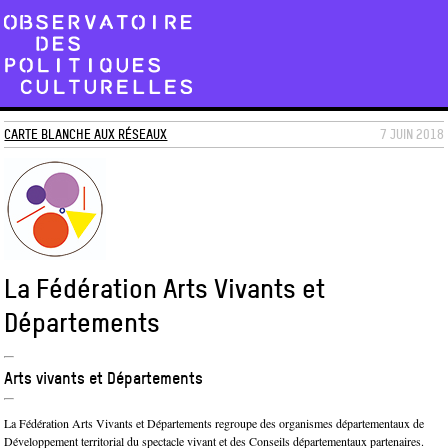
CARTE BLANCHE AUX RÉSEAUX
7 JUIN 2018
La Fédération Arts Vivants et
Départements
Arts vivants et Départements
La Fédération Arts Vivants et Départements regroupe des organismes départementaux de
Développement territorial du spectacle vivant et des Conseils départementaux partenaires.