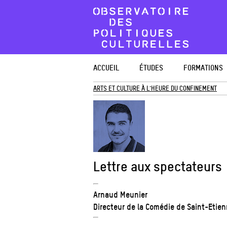
ACCUEIL
ÉTUDES
FORMATIONS
ARTS ET CULTURE À L'HEURE DU CONFINEMENT
Lettre aux spectateurs
Arnaud Meunier
Directeur de la Comédie de Saint-Etie