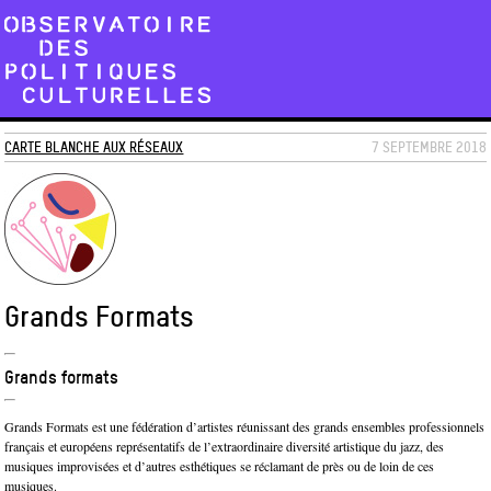
CARTE BLANCHE AUX RÉSEAUX
7 SEPTEMBRE 2018
Grands Formats
Grands formats
Grands Formats est une fédération d’artistes réunissant des grands ensembles professionnels
français et européens représentatifs de l’extraordinaire diversité artistique du jazz, des
musiques improvisées et d’autres esthétiques se réclamant de près ou de loin de ces
musiques.