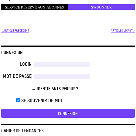
SERVICE RÉSERVÉ AUX ABONNÉS
S'ABONNER
< ARTICLE PRÉCÉDENT
ARTICLE SUIVANT >
CONNEXION
LOGIN
MOT DE PASSE
→ IDENTIFIANTS PERDUS ?
SE SOUVENIR DE MOI
CAHIER DE TENDANCES